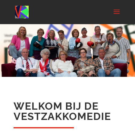
WELKOM BIJ DE
VESTZAKKOMEDIE