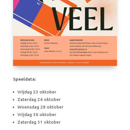
Speeldata:
Vrijdag 23 oktober
Zaterdag 24 oktober
Woensdag 28 oktober
Vrijdag 30 oktober
Zaterdag 31 oktober