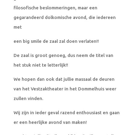
filosofische beslommeringen, maar een
gegarandeerd dolkomische avond, die iedereen
met
een big smile de zaal zal doen verlaten!!
De zaal is groot genoeg, dus neem de titel van
het stuk niet te letterlijk!!
We hopen dan ook dat jullie massaal de deuren
van het Vestzaktheater in het Dommelhuis weer
zullen vinden.
Wij zijn in ieder geval razend enthousiast en gaan
er een heerlijke avond van maken!