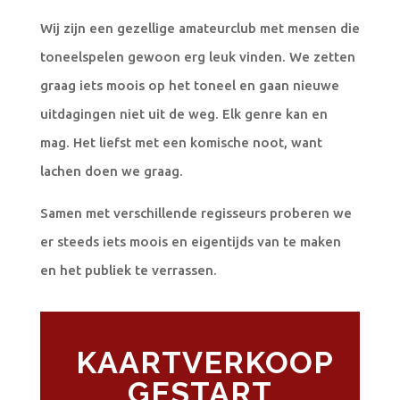
Wij zijn een gezellige amateurclub met mensen die
toneelspelen gewoon erg leuk vinden. We zetten
graag iets moois op het toneel en gaan nieuwe
uitdagingen niet uit de weg. Elk genre kan en
mag. Het liefst met een komische noot, want
lachen doen we graag.
Samen met verschillende regisseurs proberen we
er steeds iets moois en eigentijds van te maken
en het publiek te verrassen.
KAARTVERKOOP
GESTART