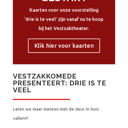
Kaarten voor onze voorstelling
‘drie is te veel’ zijn vanaf nu te koop
bij het Vestzaktheater.
Klik hier voor kaarten
VESTZAKKOMEDE
PRESENTEERT: DRIE IS TE
VEEL
Laten we maar meteen met de deur in huis
vallen!!!